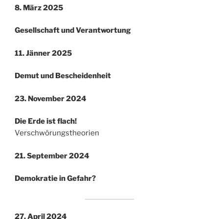
8. März 2025
Gesellschaft und Verantwortung
11. Jänner 2025
Demut und Bescheidenheit
23. November 2024
Die Erde ist flach!
Verschwörungstheorien
21. September 2024
Demokratie in Gefahr?
27. April 2024