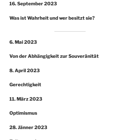
16. September 2023
Was ist Wahrheit und wer besitzt sie?
6. Mai 2023
Von der Abhängigkeit zur Souveränität
8. April 2023
Gerechtigkeit
11. März 2023
Optimismus
28. Jänner 2023