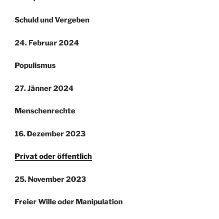
Schuld und Vergeben
24. Februar 2024
Populismus
27. Jänner 2024
Menschenrechte
16. Dezember 2023
Privat oder öffentlich
25. November 2023
Freier Wille oder Manipulation