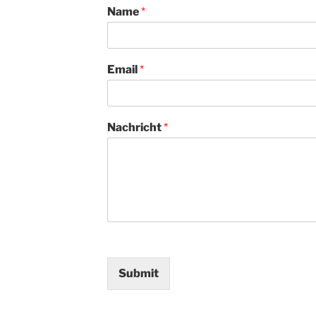
Name
*
Email
*
Nachricht
*
Submit