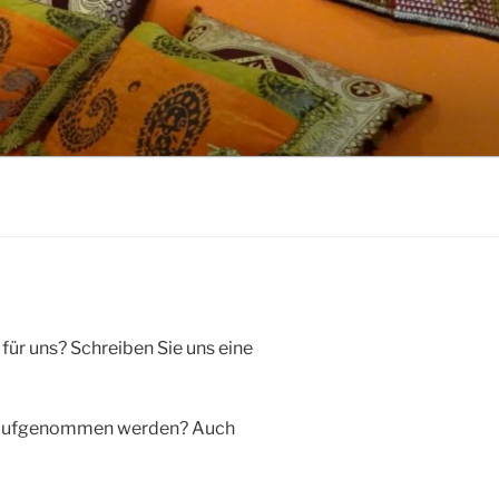
für uns? Schreiben Sie uns eine
ste aufgenommen werden? Auch