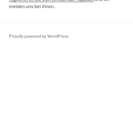
melden uns bei ihnen.
Proudly powered by WordPress